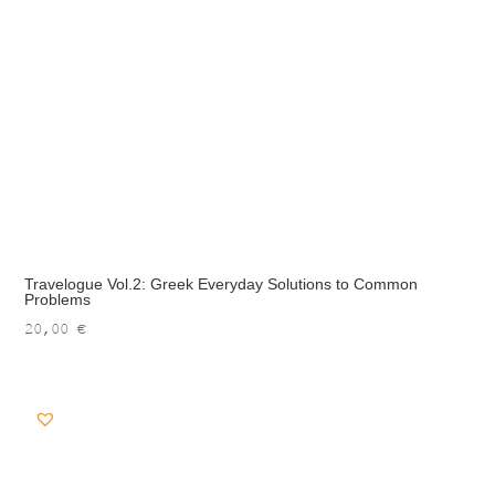
Travelogue Vol.2: Greek Everyday Solutions to Common
Problems
20,00
€