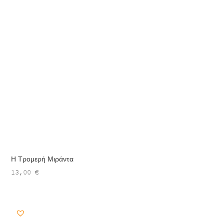
Η Τρομερή Μιράντα
13,00
€