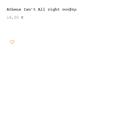
Athens Isn’t All right σουβέρ
14,00
€