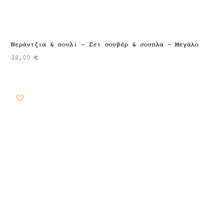
Νεράντζια & πουλί – Σετ σουβέρ & σουπλά – Μεγάλο
38,00
€