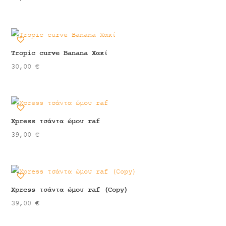
Tropic curve Banana Χακί
30,00
€
Xpress τσάντα ώμου raf
39,00
€
Xpress τσάντα ώμου raf (Copy)
39,00
€