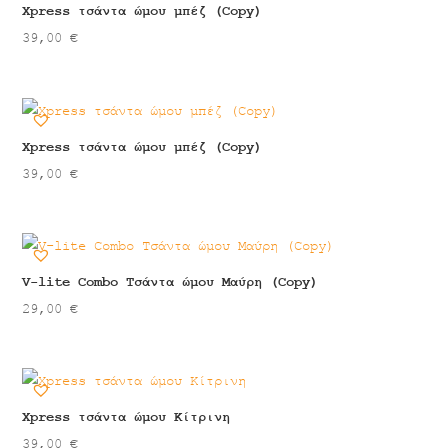
Xpress τσάντα ώμου μπέζ (Copy)
39,00
€
Xpress τσάντα ώμου μπέζ (Copy)
39,00
€
V-lite Combo Τσάντα ώμου Μαύρη (Copy)
29,00
€
Xpress τσάντα ώμου Κίτρινη
39,00
€