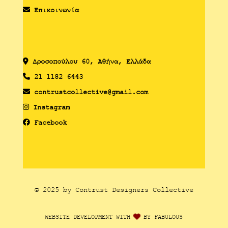
Επικοινωνία
Δροσoπούλου 60, Αθήνα, Ελλάδα
21 1182 6443
contrustcollective@gmail.com
Instagram
Facebook
© 2025 by Contrust Designers Collective
WEBSITE DEVELOPMENT WITH
BY FABULOUS