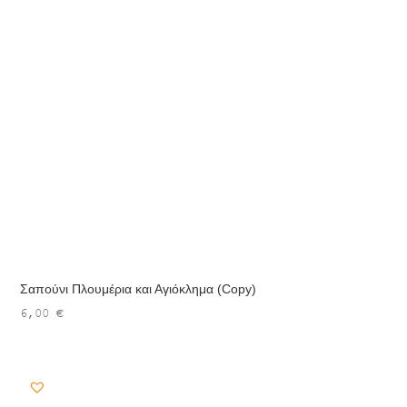
Σαπούνι Πλουμέρια και Αγιόκλημα (Copy)
6,00
€