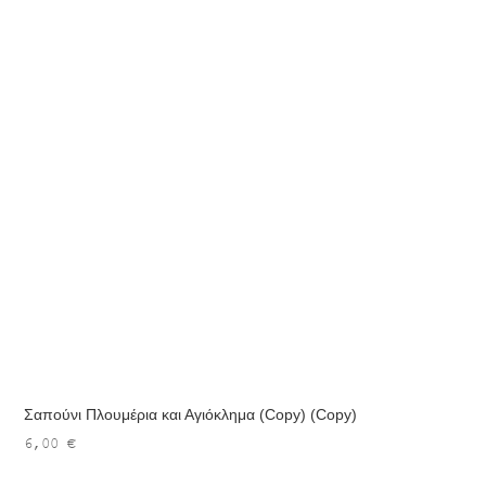
Σαπούνι Πλουμέρια και Αγιόκλημα (Copy) (Copy)
6,00
€