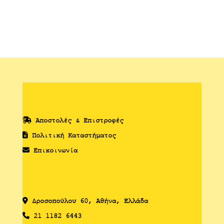
Αποστολές & Επιστροφές
Πολιτική Καταστήματος
Επικοινωνία
Δροσoπούλου 60, Αθήνα, Ελλάδα
21 1182 6443