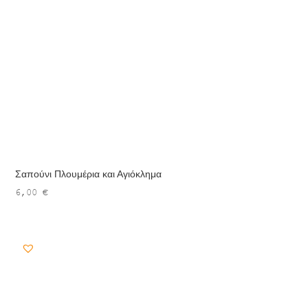
Σαπούνι Πλουμέρια και Αγιόκλημα
6,00
€