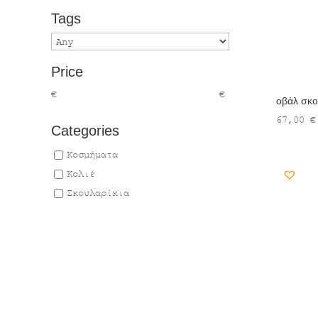
Tags
Price
€
€
οβάλ σκο
67,00
€
Categories
Κοσμήματα
Κολιέ
Σκουλαρίκια