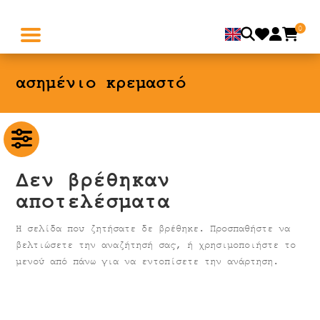
0
ασημένιο κρεμαστό
Δεν βρέθηκαν
αποτελέσματα
Η σελίδα που ζητήσατε δε βρέθηκε. Προσπαθήστε να
βελτιώσετε την αναζήτησή σας, ή χρησιμοποιήστε το
μενού από πάνω για να εντοπίσετε την ανάρτηση.