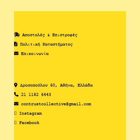
Αποστολές & Επιστροφές
Πολιτική Καταστήματος
Επικοινωνία
Δροσoπούλου 60, Αθήνα, Ελλάδα
21 1182 6443
contrustcollective@gmail.com
Instagram
Facebook