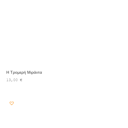
Η Τρομερή Μιράντα
13,00
€