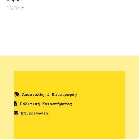
13,00
€
Αποστολές & Επιστροφές
Πολιτική Καταστήματος
Επικοινωνία