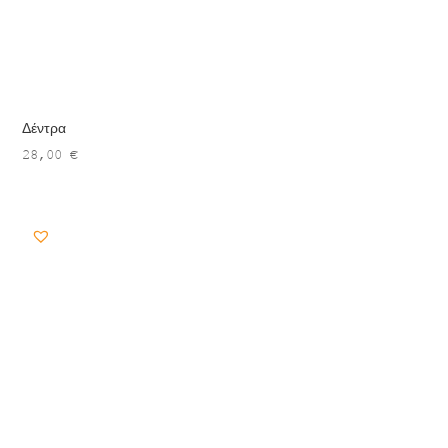
Δέντρα
28,00
€