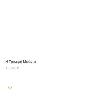
Η Τρομερή Μιράντα
13,00
€