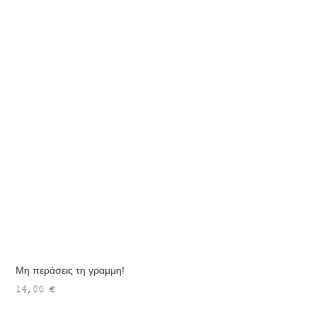
Μη περάσεις τη γραμμη!
14,00
€