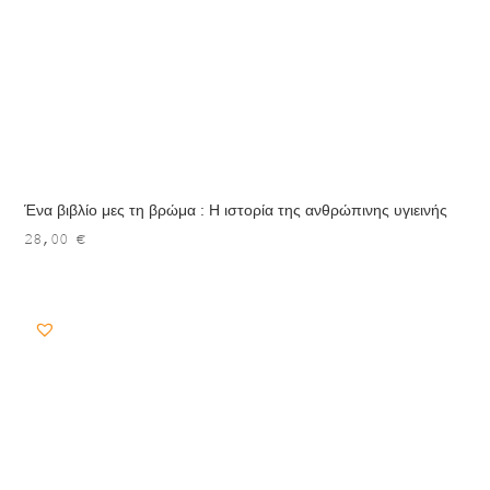
Ένα βιβλίο μες τη βρώμα : Η ιστορία της ανθρώπινης υγιεινής
28,00
€