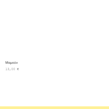
Μαμούν
13,00
€