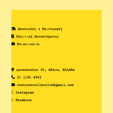
Αποστολές & Επιστροφές
Πολιτική Καταστήματος
Επικοινωνία
Δροσoπούλου 60, Αθήνα, Ελλάδα
21 1182 6443
contrustcollective@gmail.com
Instagram
Facebook