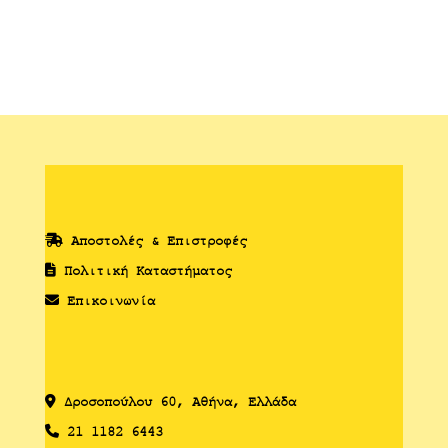
Αποστολές & Επιστροφές
Πολιτική Καταστήματος
Επικοινωνία
Δροσoπούλου 60, Αθήνα, Ελλάδα
21 1182 6443