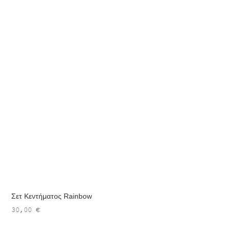
Σετ Κεντήματος Rainbow
30,00
€