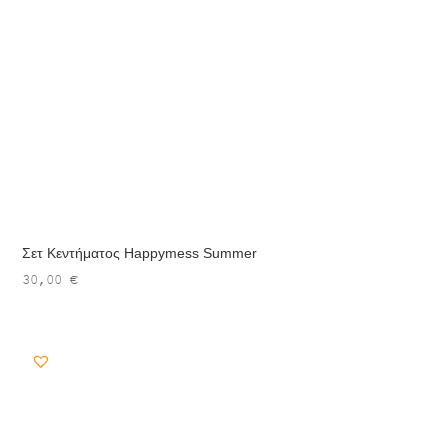
Σετ Κεντήματος Happymess Summer
30,00
€