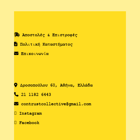
Αποστολές & Επιστροφές
Πολιτική Καταστήματος
Επικοινωνία
Δροσoπούλου 60, Αθήνα, Ελλάδα
21 1182 6443
contrustcollective@gmail.com
Instagram
Facebook