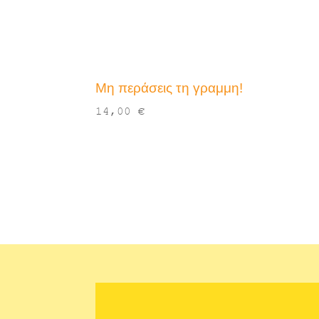
Μη περάσεις τη γραμμη!
14,00
€