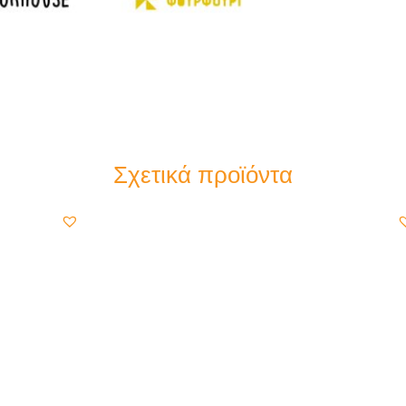
Σχετικά προϊόντα