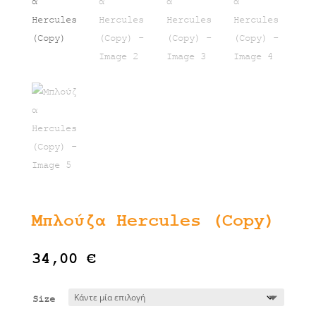
Μπλούζα Hercules (Copy)
34,00
€
Size