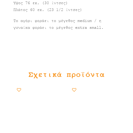
Ύψος 76 εκ. (30 ίντσες)
Πλάτος 60 εκ. (23 1/2 ίντσες)
Το αγόρι φοράει το μέγεθος medium / η
γυναίκα φοράει το μέγεθος extra small.
Σχετικά προϊόντα