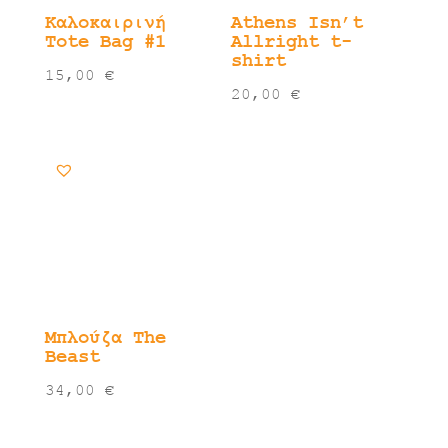
Καλοκαιρινή
Athens Isn’t
Tote Bag #1
Allright t-
shirt
15,00
€
20,00
€
Μπλούζα The
Beast
34,00
€