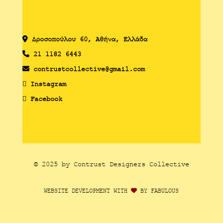
Δροσoπούλου 60, Αθήνα, Ελλάδα
21 1182 6443
contrustcollective@gmail.com
Instagram
Facebook
© 2025 by Contrust Designers Collective
WEBSITE DEVELOPMENT WITH
BY FABULOUS