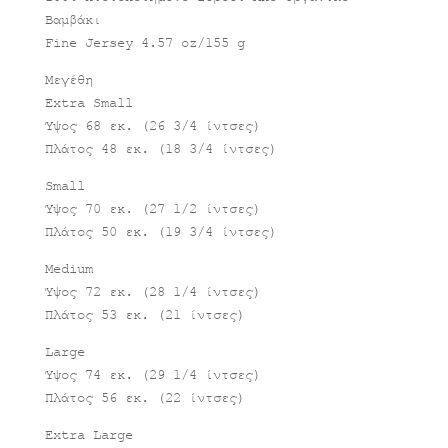
Βαμβάκι
Fine Jersey 4.57 oz/155 g
Μεγέθη
Extra Small
Ύψος 68 εκ. (26 3/4 ίντσες)
Πλάτος 48 εκ. (18 3/4 ίντσες)
Small
Ύψος 70 εκ. (27 1/2 ίντσες)
Πλάτος 50 εκ. (19 3/4 ίντσες)
Medium
Ύψος 72 εκ. (28 1/4 ίντσες)
Πλάτος 53 εκ. (21 ίντσες)
Large
Ύψος 74 εκ. (29 1/4 ίντσες)
Πλάτος 56 εκ. (22 ίντσες)
Extra Large