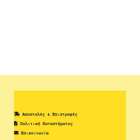
Αποστολές & Επιστροφές
Πολιτική Καταστήματος
Επικοινωνία