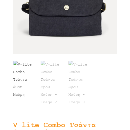
V-lite Combo Τσάντα