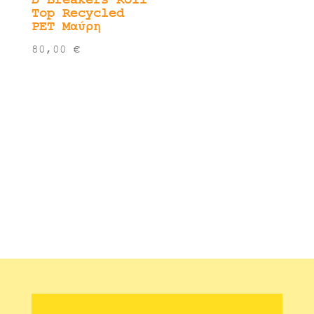
Top Recycled
PET Μαύρη
80,00
€