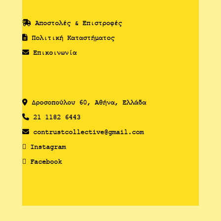
Αποστολές & Επιστροφές
Πολιτική Καταστήματος
Επικοινωνία
Δροσoπούλου 60, Αθήνα, Ελλάδα
21 1182 6443
contrustcollective@gmail.com
Instagram
Facebook