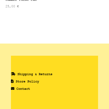
25,00
€
Shipping & Returns
Store Policy
Contact